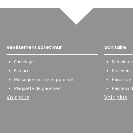
Revêtement sol et mur
Sanitaire
Carrelage
Meuble de 
Faïence
Receveur 
Mosaïque murale et pour sol
Parois de
Plaquette de parement
Panneau d
Voir plus
Voir plus