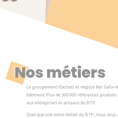
Nos métiers
Le groupement d’achats et négoce Ker Gafa ré
bâtiment. Plus de 300.000 références produits
aux entreprises et artisans du BTP.
Quel que soit votre métier du BTP, nous vous a