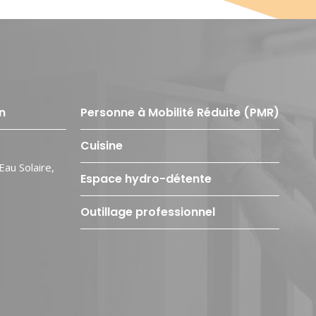
n
Personne à Mobilité Réduite (PMR)
Cuisine
Eau Solaire,
Espace hydro-détente
Outillage professionnel