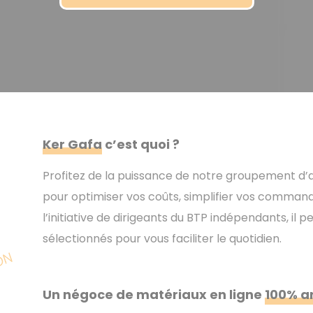
Ker Gafa
c’est quoi ?
Profitez de la puissance de notre groupement d’
pour optimiser vos coûts, simplifier vos command
l’initiative de dirigeants du BTP indépendants, il 
sélectionnés pour vous faciliter le quotidien.
Un négoce de matériaux en ligne
100% a