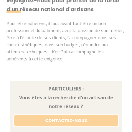
Rejoignez-nous pour profiter de la force
d'un réseau national d'artisans
Pour être adhérent, il faut avant tout être un bon
professionnel du bâtiment, avoir la passion de son métier,
être à l’écoute de ses clients, l’accompagner dans ses
choix esthétiques, dans son budget, répondre aux
attentes techniques… Ker Gafa accompagne les
adhérents à cette exigence.
PARTICULIERS :
Vous êtes à la recherche d'un artisan de
notre réseau ?
CONTACTEZ-NOUS