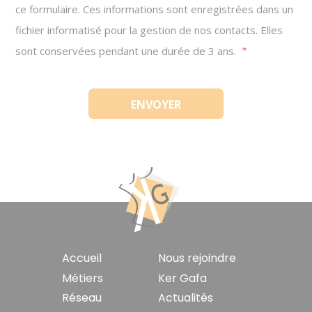
ce formulaire. Ces informations sont enregistrées dans un
fichier informatisé pour la gestion de nos contacts. Elles
sont conservées pendant une durée de 3 ans.
Navigation
Accueil
Nous rejoindre
principale
Métiers
Ker Gafa
Réseau
Actualités