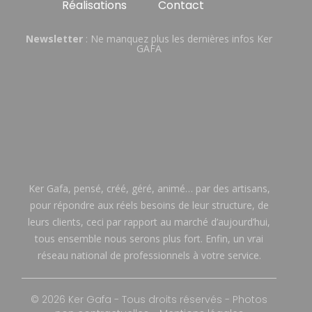
Réalisations
Contact
Newsletter
: Ne manquez plus les dernières infos Ker
GAFA
Ker Gafa, pensé, créé, géré, animé… par des artisans,
pour répondre aux réels besoins de leur structure, de
leurs clients, ceci par rapport au marché d’aujourd’hui,
tous ensemble nous serons plus fort. Enfin, un vrai
réseau national de professionnels à votre service.
© 2026 Ker Gafa - Tous droits réservés - Photos